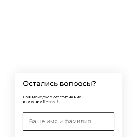
Остались вопросы?
Наш менеджер ответит на них
в течение 5 минут!