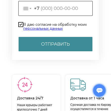
+7
Я даю согласие на обработку моих
персональных данных
ОТПРАВИТЬ
Доставка 24/7
Доставка от 1 часа
Срочная доставка по Кирову
Наши курьеры работают
осуществляется в течение
круглосуточно 7 дней