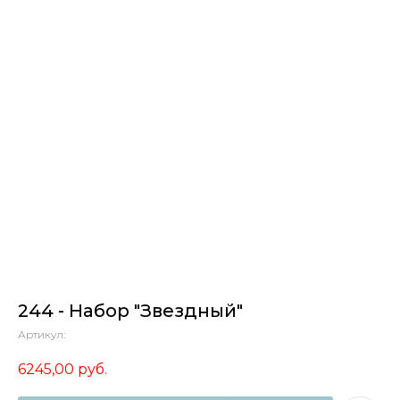
244 - Набор "Звездный"
Артикул:
6245,00
руб.