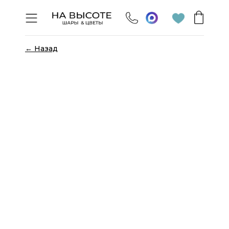
← Назад