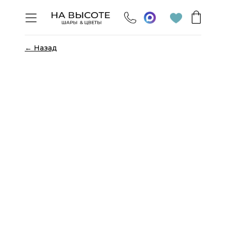
← Назад