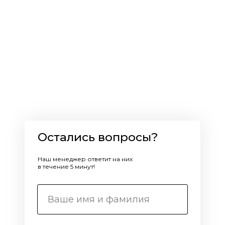
Остались вопросы?
Наш менеджер ответит на них
в течение 5 минут!