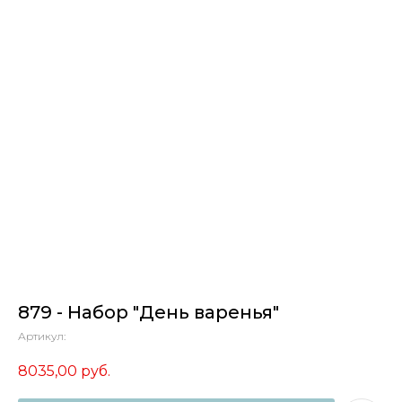
879 - Набор "День варенья"
Артикул:
8035,00
руб.