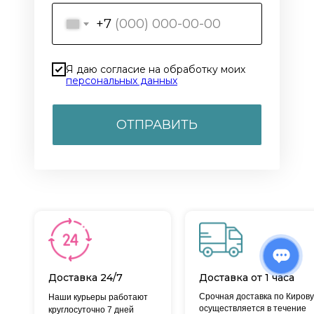
+7
Я даю согласие на обработку моих
персональных данных
ОТПРАВИТЬ
Доставка 24/7
Доставка от 1 часа
Срочная доставка по Кирову
Наши курьеры работают
осуществляется в течение
круглосуточно 7 дней