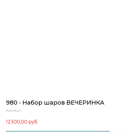
980 - Набор шаров ВЕЧЕРИНКА
Артикул:
12300,00
руб.