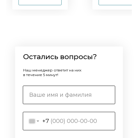
Остались вопросы?
Наш менеджер ответит на них
в течение 5 минут!
+7