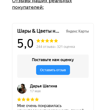
Отзывы наших реальных
покупателей: