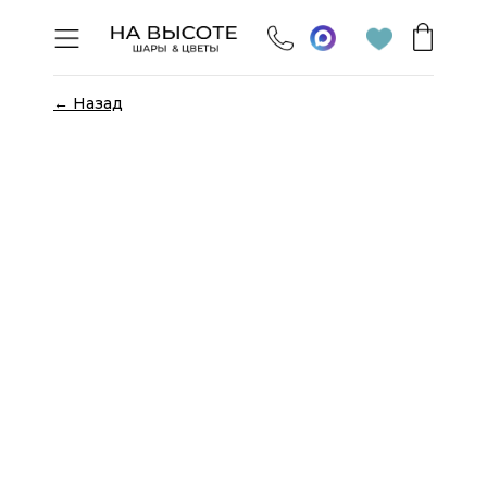
← Назад