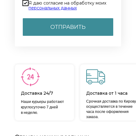
Я даю согласие на обработку моих
персональных данных
ОТПРАВИТЬ
Доставка 24/7
Доставка от 1 часа
Срочная доставка по Кирову
Наши курьеры работают
осуществляется в течение
круглосуточно 7 дней
часа после оформления
в неделю.
заказа.