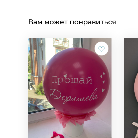
Вам может понравиться