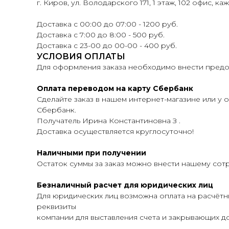
г. Киров, ул. Володарского 171, 1 этаж, 102 офис, ка
Доставка с 00:00 до 07:00 - 1200 руб.
Доставка с 7:00 до 8:00 - 500 руб.
Доставка с 23-00 до 00-00 - 400 руб.
УСЛОВИЯ ОПЛАТЫ
Для оформления заказа необходимо внести предоп
Оплата переводом на карту Сбербанк
Сделайте заказ в нашем интернет-магазине или у о
Сбербанк.
Получатель Ирина Константиновна З .
Доставка осуществляется круглосуточно!
Наличными при получении
Остаток суммы за заказ можно внести нашему сот
Безналичный расчет для юридических лиц
Для юридических лиц возможна оплата на расчётн
реквизиты
компании для выставления счета и закрывающих до