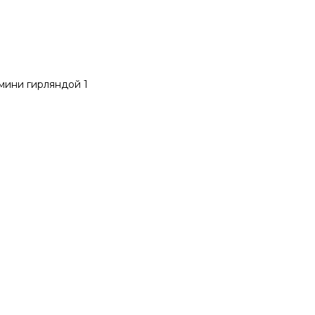
мини гирляндой 1