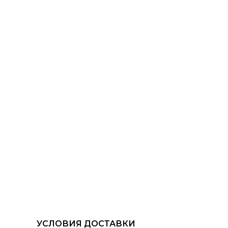
УСЛОВИЯ ДОСТАВКИ