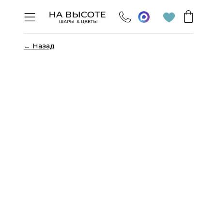
← Назад