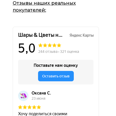
Отзывы наших реальных
покупателей: