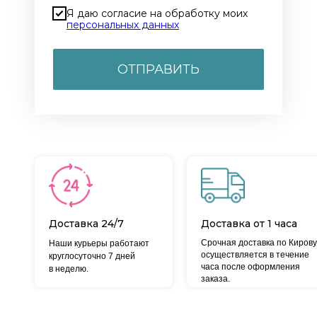
Я даю согласие на обработку моих
персональных данных
ОТПРАВИТЬ
Доставка 24/7
Доставка от 1 часа
Срочная доставка по Кирову
Наши курьеры работают
осуществляется в течение
круглосуточно 7 дней
часа после оформления
в неделю.
заказа.