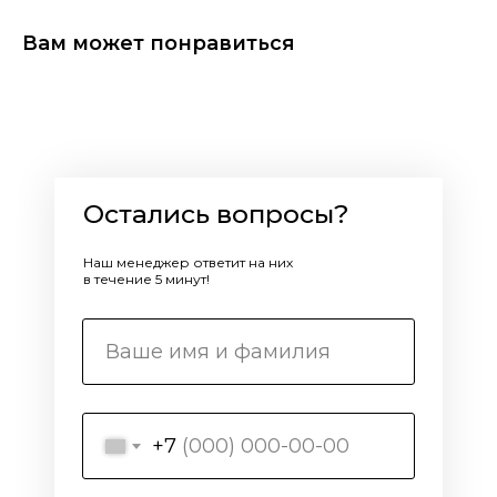
Вам может понравиться
Остались вопросы?
Наш менеджер ответит на них
в течение 5 минут!
+7