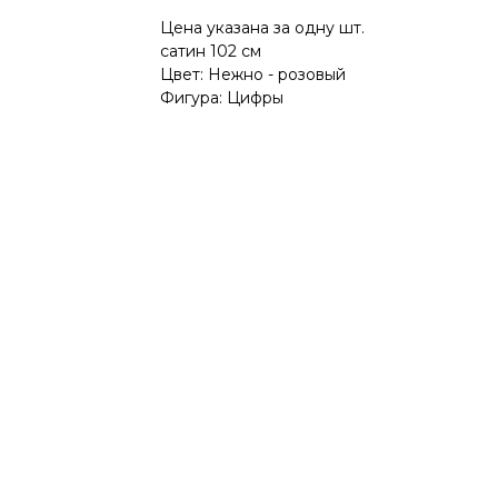
Цена указана за одну шт.
сатин 102 см
Цвет: Нежно - розовый
Фигура: Цифры