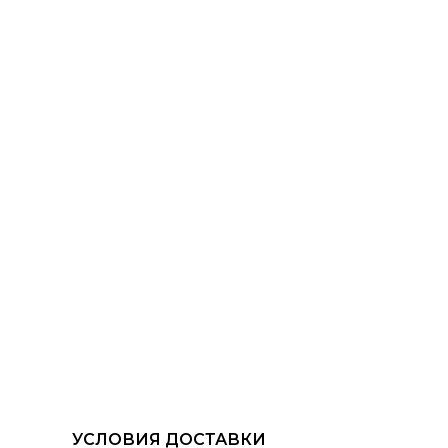
УСЛОВИЯ ДОСТАВКИ