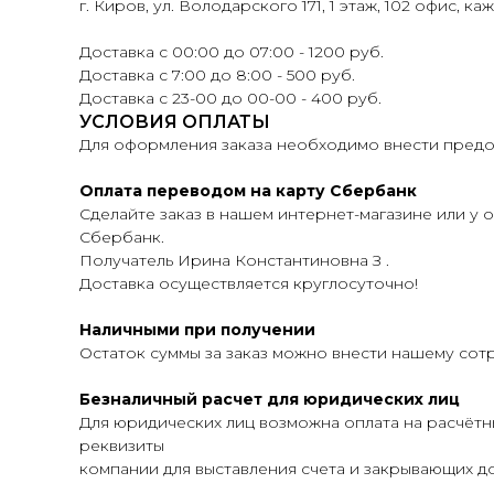
г. Киров, ул. Володарского 171, 1 этаж, 102 офис, ка
Доставка с 00:00 до 07:00 - 1200 руб.
Доставка с 7:00 до 8:00 - 500 руб.
Доставка с 23-00 до 00-00 - 400 руб.
УСЛОВИЯ ОПЛАТЫ
Для оформления заказа необходимо внести предоп
Оплата переводом на карту Сбербанк
Сделайте заказ в нашем интернет-магазине или у о
Сбербанк.
Получатель Ирина Константиновна З .
Доставка осуществляется круглосуточно!
Наличными при получении
Остаток суммы за заказ можно внести нашему сот
Безналичный расчет для юридических лиц
Для юридических лиц возможна оплата на расчётн
реквизиты
компании для выставления счета и закрывающих до