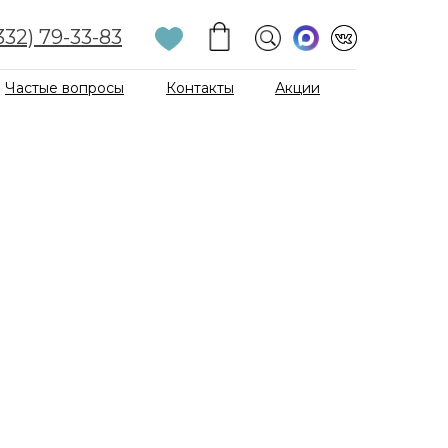
332) 79-33-83
Частые вопросы
Контакты
Акции