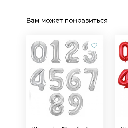
Вам может понравиться