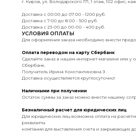
г. Киров, ул. Володарского 171, 1 этаж, 102 офис, ка
Доставка с 00:00 до 07:00 - 1200 руб.
Доставка с 7:00 до 8:00 - 500 руб.
Доставка с 23-00 до 00-00 - 400 руб.
УСЛОВИЯ ОПЛАТЫ
Для оформления заказа необходимо внести предоп
Оплата переводом на карту Сбербанк
Сделайте заказ в нашем интернет-магазине или у о
Сбербанк.
Получатель Ирина Константиновна З .
Доставка осуществляется круглосуточно!
Наличными при получении
Остаток суммы за заказ можно внести нашему сот
Безналичный расчет для юридических лиц
Для юридических лиц возможна оплата на расчётн
реквизиты
компании для выставления счета и закрывающих до