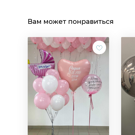
Вам может понравиться