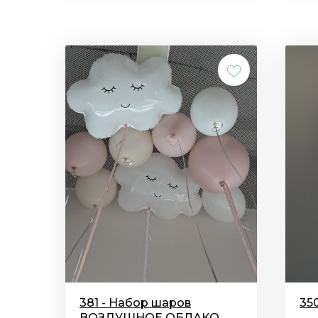
381 - Набор шаров
35
ВОЗДУШНОЕ ОБЛАКО