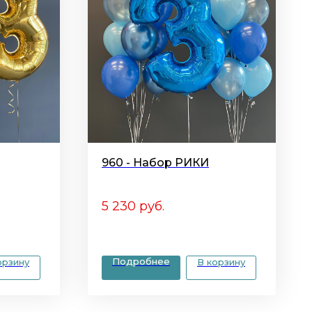
960 - Набор РИКИ
5 230
руб.
Подробнее
орзину
В корзину