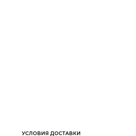
УСЛОВИЯ ДОСТАВКИ