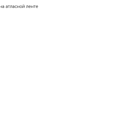
на атласной ленте