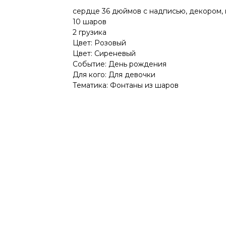
сердце 36 дюймов с надписью, декором, 
10 шаров
2 грузика
Цвет: Розовый
Цвет: Сиреневый
Событие: День рождения
Для кого: Для девочки
Тематика: Фонтаны из шаров