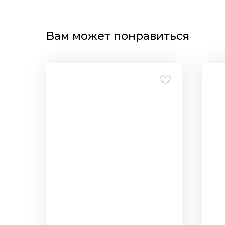
Вам может понравиться