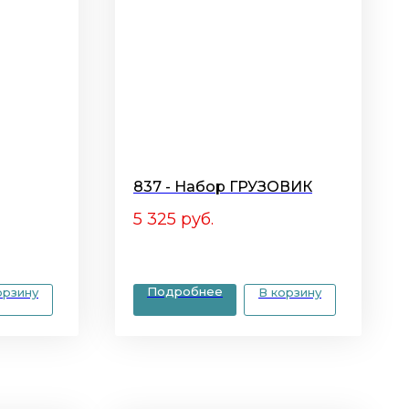
837 - Набор ГРУЗОВИК
5 325
руб.
Подробнее
орзину
В корзину