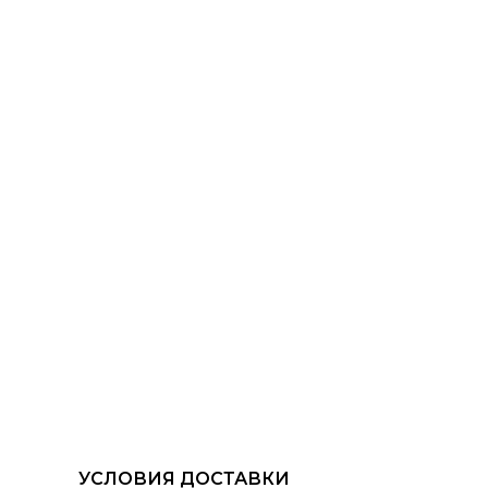
УСЛОВИЯ ДОСТАВКИ