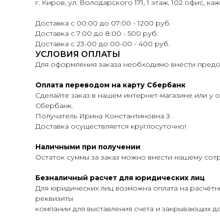
г. Киров, ул. Володарского 171, 1 этаж, 102 офис, ка
Доставка с 00:00 до 07:00 - 1200 руб.
Доставка с 7:00 до 8:00 - 500 руб.
Доставка с 23-00 до 00-00 - 400 руб.
УСЛОВИЯ ОПЛАТЫ
Для оформления заказа необходимо внести предоп
Оплата переводом на карту Сбербанк
Сделайте заказ в нашем интернет-магазине или у о
Сбербанк.
Получатель Ирина Константиновна З .
Доставка осуществляется круглосуточно!
Наличными при получении
Остаток суммы за заказ можно внести нашему сот
Безналичный расчет для юридических лиц
Для юридических лиц возможна оплата на расчётн
реквизиты
компании для выставления счета и закрывающих до