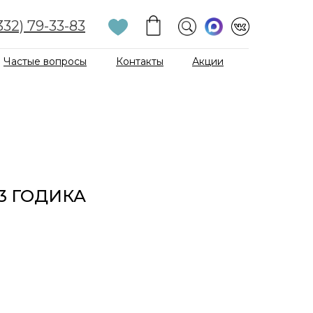
332) 79-33-83
Частые вопросы
Контакты
Акции
33 ГОДИКА