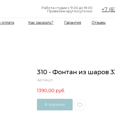
Работа студии с 9:00 до 19:00
+7 (8
Привезем круглосуточно
 оплата
Как заказать?
Гарантия
Отзывы
310 - Фонтан из шаров 
Артикул:
1390,00
руб.
В корзину