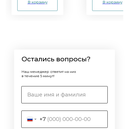
В корзину
В корзину
Остались вопросы?
Наш менеджер ответит на них
в течение 5 минут!
+7