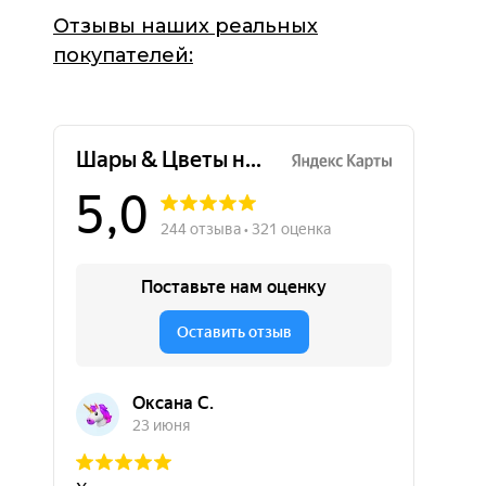
Отзывы наших реальных
покупателей: