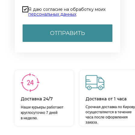
Я даю согласие на обработку моих
персональных данных
ОТПРАВИТЬ
Доставка 24/7
Доставка от 1 часа
Срочная доставка по Кирову
Наши курьеры работают
осуществляется в течение
круглосуточно 7 дней
часа после оформления
в неделю.
заказа.