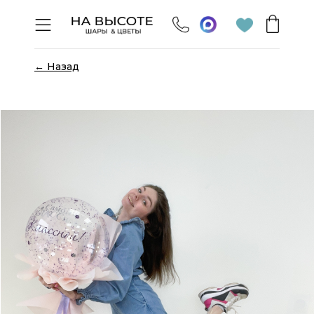
← Назад