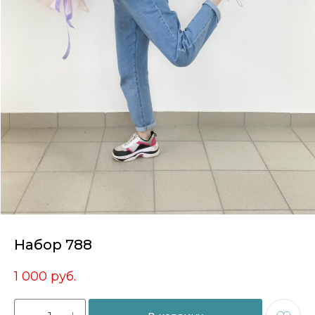
Набор 788
1 000
руб.