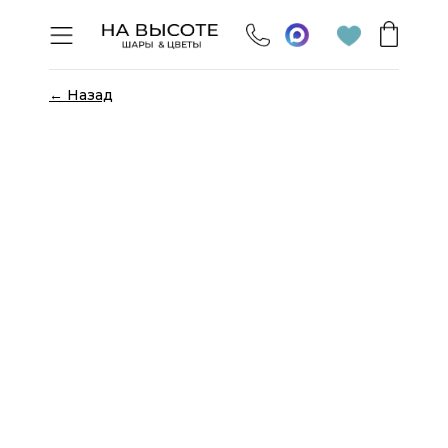
← Назад