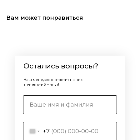
Вам может понравиться
Остались вопросы?
Наш менеджер ответит на них
в течение 5 минут!
+7