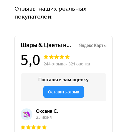
Отзывы наших реальных
покупателей: