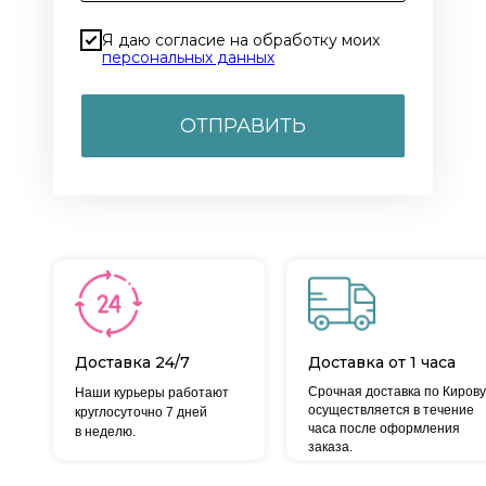
Я даю согласие на обработку моих
персональных данных
ОТПРАВИТЬ
Доставка 24/7
Доставка от 1 часа
Срочная доставка по Кирову
Наши курьеры работают
осуществляется в течение
круглосуточно 7 дней
часа после оформления
в неделю.
заказа.