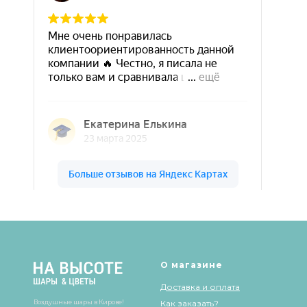
Шары & Цветы на высоте на карте Кирова — Яндекс Карты
О магазине
Доставка и оплата
Воздушные шары в Кирове!
Как заказать?