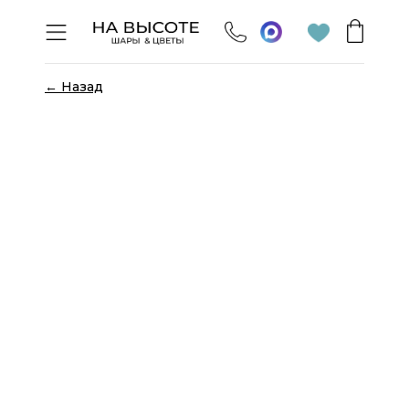
← Назад