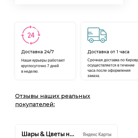
Доставка 24/7
Доставка от 1 часа
Срочная доставка по Кирову
Наши курьеры работают
осуществляется в течение
круглосуточно 7 дней
часа после оформления
в неделю.
заказа.
Отзывы наших реальных
покупателей: