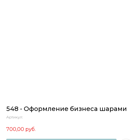
548 - Оформление бизнеса шарами
Артикул:
700,00
руб.