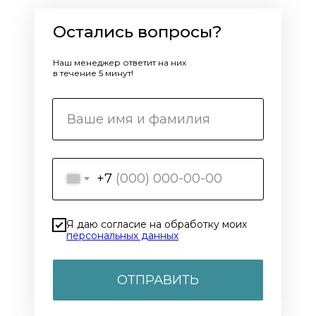
Остались вопросы?
Наш менеджер ответит на них
в течение 5 минут!
+7
Я даю согласие на обработку моих
персональных данных
ОТПРАВИТЬ