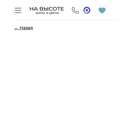
← Назад