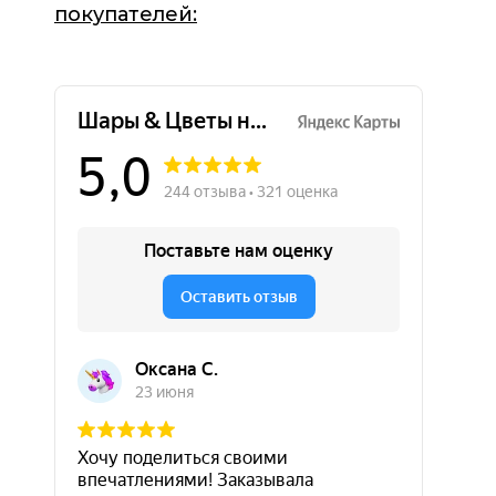
покупателей: