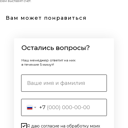
Вам выставят счет.
Вам может понравиться
Остались вопросы?
Наш менеджер ответит на них
в течение 5 минут!
+7
Я даю согласие на обработку моих