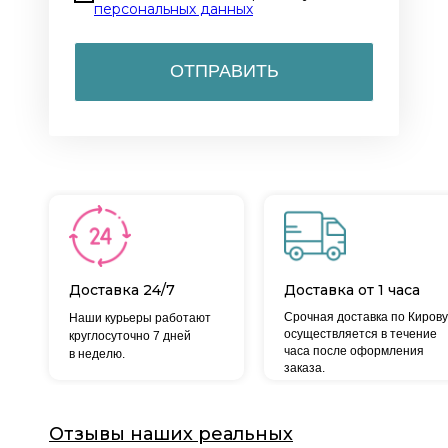
персональных данных
ОТПРАВИТЬ
Доставка 24/7
Доставка от 1 часа
Срочная доставка по Кирову
Наши курьеры работают
осуществляется в течение
круглосуточно 7 дней
часа после оформления
в неделю.
заказа.
Отзывы наших реальных