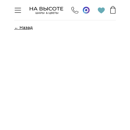
← Назад