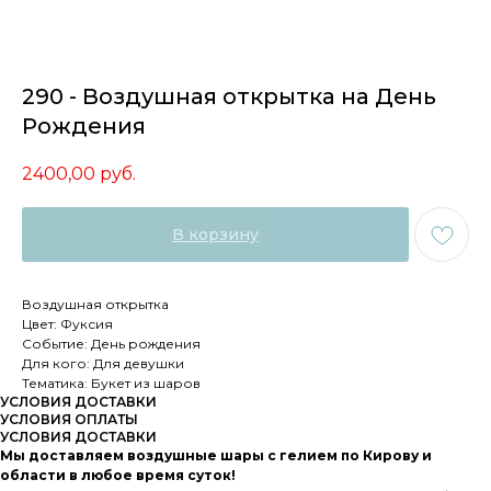
290 - Воздушная открытка на День
Рождения
2400,00
руб.
В корзину
Воздушная открытка
Цвет: Фуксия
Событие: День рождения
Для кого: Для девушки
Тематика: Букет из шаров
УСЛОВИЯ ДОСТАВКИ
УСЛОВИЯ ОПЛАТЫ
УСЛОВИЯ ДОСТАВКИ
Мы доставляем воздушные шары с гелием по Кирову и
области в любое время суток!