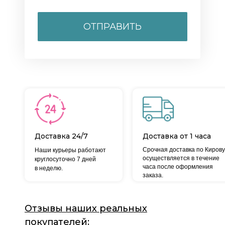
ОТПРАВИТЬ
Доставка 24/7
Доставка от 1 часа
Срочная доставка по Кирову
Наши курьеры работают
осуществляется в течение
круглосуточно 7 дней
часа после оформления
в неделю.
заказа.
Отзывы наших реальных
покупателей: