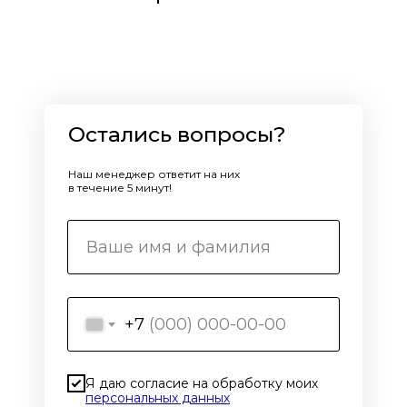
Остались вопросы?
Наш менеджер ответит на них
в течение 5 минут!
+7
Я даю согласие на обработку моих
персональных данных