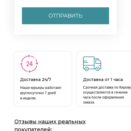
ОТПРАВИТЬ
Доставка 24/7
Доставка от 1 часа
Срочная доставка по Кирову
Наши курьеры работают
осуществляется в течение
круглосуточно 7 дней
часа после оформления
в неделю.
заказа.
Отзывы наших реальных
покупателей: