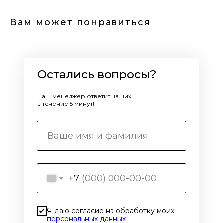
Вам может понравиться
Остались вопросы?
Наш менеджер ответит на них
в течение 5 минут!
+7
Я даю согласие на обработку моих
персональных данных