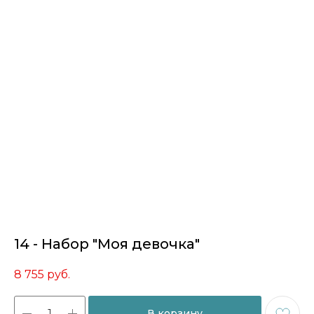
14 - Набор "Моя девочка"
8 755
руб.
В корзину