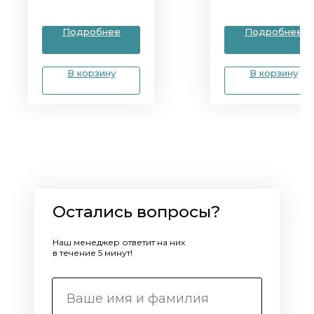
Подробнее
Подробнее
В корзину
В корзину
Остались вопросы?
Наш менеджер ответит на них
в течение 5 минут!