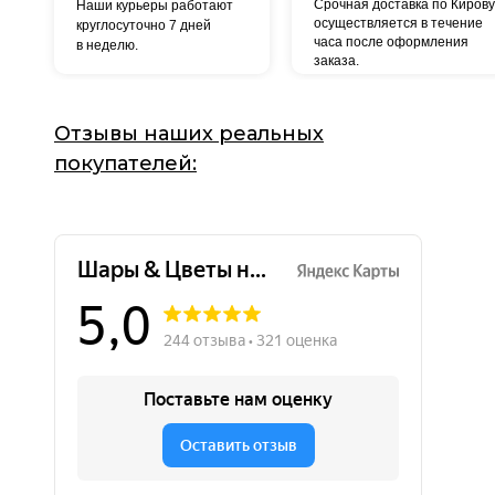
Срочная доставка по Кирову
Наши курьеры работают
осуществляется в течение
круглосуточно 7 дней
часа после оформления
в неделю.
заказа.
Отзывы наших реальных
покупателей: