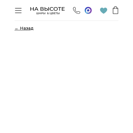
← Назад