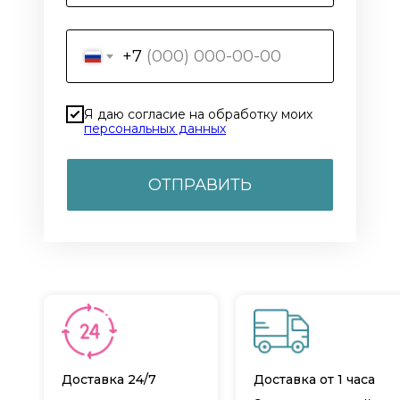
+7
Я даю согласие на обработку моих
персональных данных
ОТПРАВИТЬ
Доставка 24/7
Доставка от 1 часа