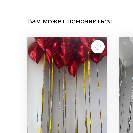
Вам может понравиться