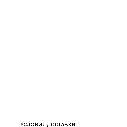
УСЛОВИЯ ДОСТАВКИ