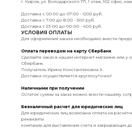
г. Киров, ул. Володарского 171, 1 этаж, 102 офис, ка
Доставка с 00:00 до 07:00 - 1200 руб.
Доставка с 7:00 до 8:00 - 500 руб.
Доставка с 23-00 до 00-00 - 400 руб.
УСЛОВИЯ ОПЛАТЫ
Для оформления заказа необходимо внести предоп
Оплата переводом на карту Сбербанк
Сделайте заказ в нашем интернет-магазине или у о
Сбербанк.
Получатель Ирина Константиновна З .
Доставка осуществляется круглосуточно!
Наличными при получении
Остаток суммы за заказ можно внести нашему сот
Безналичный расчет для юридических лиц
Для юридических лиц возможна оплата на расчётн
реквизиты
компании для выставления счета и закрывающих до