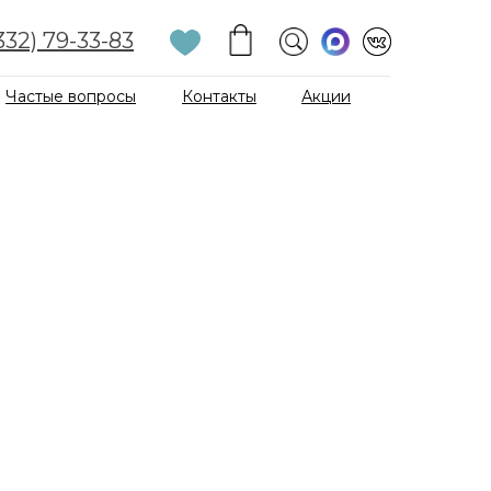
332) 79-33-83
Частые вопросы
Контакты
Акции