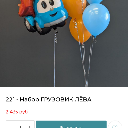
221 - Набор ГРУЗОВИК ЛЁВА
2 435
руб.
В корзину