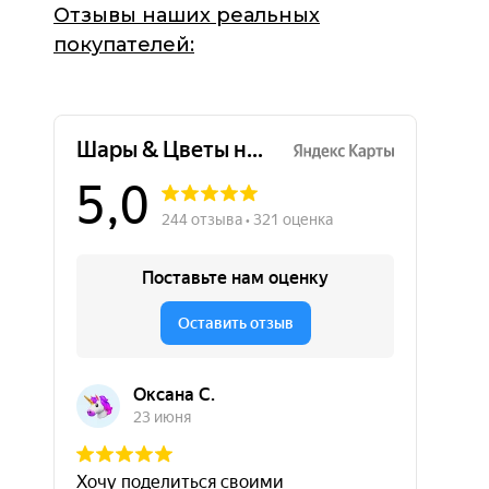
Отзывы наших реальных
покупателей: