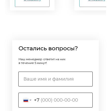
Остались вопросы?
Наш менеджер ответит на них
в течение 5 минут!
+7