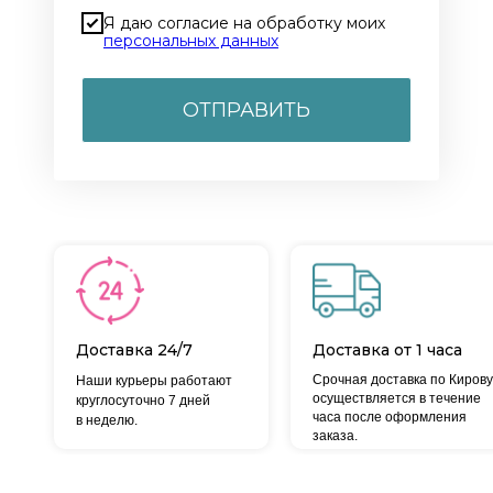
Я даю согласие на обработку моих
персональных данных
ОТПРАВИТЬ
Доставка 24/7
Доставка от 1 часа
Срочная доставка по Кирову
Наши курьеры работают
осуществляется в течение
круглосуточно 7 дней
часа после оформления
в неделю.
заказа.