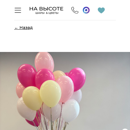
← Назад