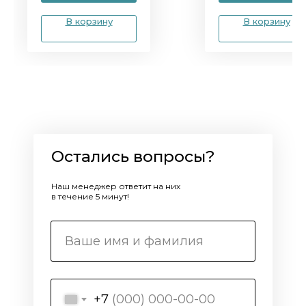
В корзину
В корзину
Остались вопросы?
Наш менеджер ответит на них
в течение 5 минут!
+7