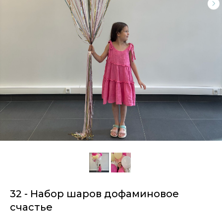
32 - Набор шаров дофаминовое
счастье