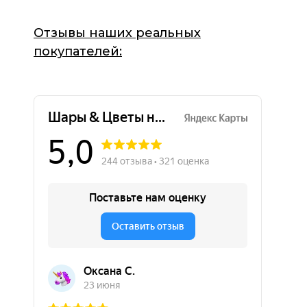
Отзывы наших реальных
покупателей: