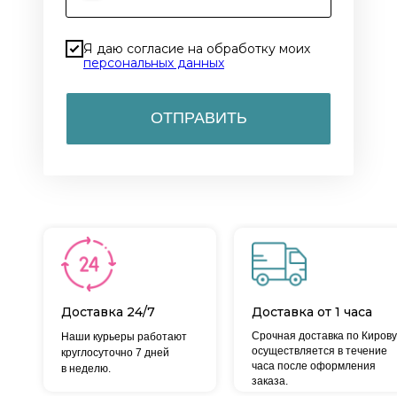
Я даю согласие на обработку моих
персональных данных
ОТПРАВИТЬ
Доставка 24/7
Доставка от 1 часа
Срочная доставка по Кирову
Наши курьеры работают
осуществляется в течение
круглосуточно 7 дней
часа после оформления
в неделю.
заказа.