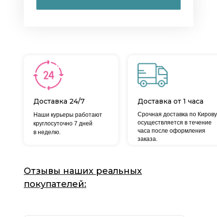
Доставка 24/7
Доставка от 1 часа
Срочная доставка по Кирову
Наши курьеры работают
осуществляется в течение
круглосуточно 7 дней
часа после оформления
в неделю.
заказа.
Отзывы наших реальных
покупателей: