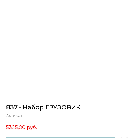
837 - Набор ГРУЗОВИК
Артикул:
5325,00
руб.