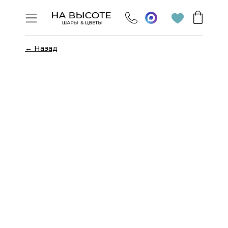
← Назад