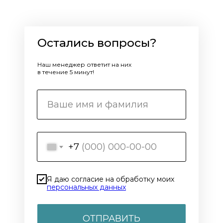
Остались вопросы?
Наш менеджер ответит на них
в течение 5 минут!
+7
Я даю согласие на обработку моих
персональных данных
ОТПРАВИТЬ