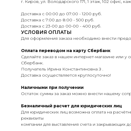
г. Киров, ул. Володарского 171, 1 этаж, 102 офис, ка
Доставка с 00:00 до 07:00 - 1200 руб.
Доставка с 7:00 до 8:00 - 500 руб.
Доставка с 23-00 до 00-00 - 400 руб.
УСЛОВИЯ ОПЛАТЫ
Для оформления заказа необходимо внести предоп
Оплата переводом на карту Сбербанк
Сделайте заказ в нашем интернет-магазине или у о
Сбербанк.
Получатель Ирина Константиновна З .
Доставка осуществляется круглосуточно!
Наличными при получении
Остаток суммы за заказ можно внести нашему сот
Безналичный расчет для юридических лиц
Для юридических лиц возможна оплата на расчётн
реквизиты
компании для выставления счета и закрывающих до