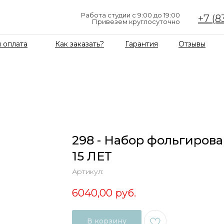
Работа студии с 9:00 до 19:00
+7 (8
Привезем круглосуточно
 оплата
Как заказать?
Гарантия
Отзывы
298 - Набор фольгиров
15 ЛЕТ
Артикул:
6040,00
руб.
В корзину