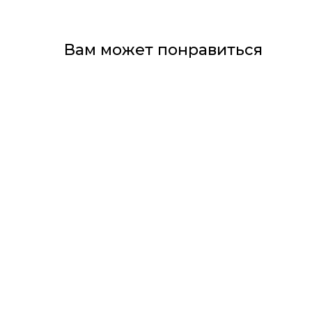
Вам может понравиться