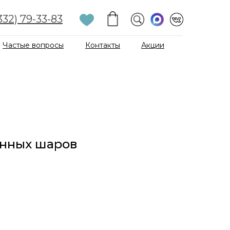
332) 79-33-83
Частые вопросы
Контакты
Акции
анных шаров