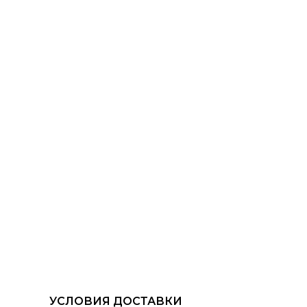
УСЛОВИЯ ДОСТАВКИ