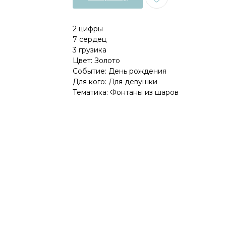
2 цифры
7 сердец
3 грузика
Цвет: Золото
Событие: День рождения
Для кого: Для девушки
Тематика: Фонтаны из шаров