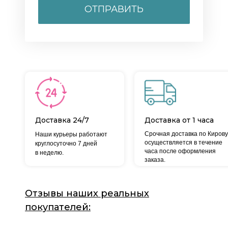
ОТПРАВИТЬ
Доставка 24/7
Доставка от 1 часа
Срочная доставка по Кирову
Наши курьеры работают
осуществляется в течение
круглосуточно 7 дней
часа после оформления
в неделю.
заказа.
Отзывы наших реальных
покупателей: