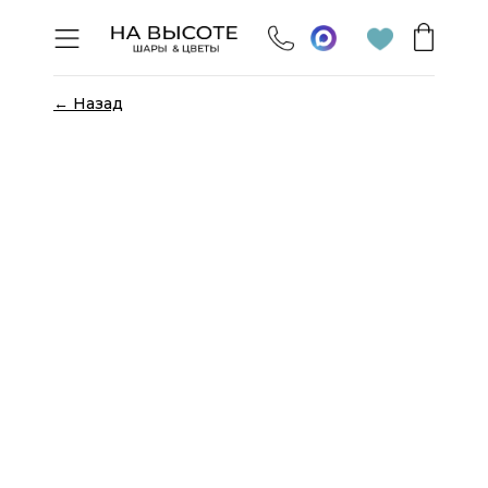
← Назад