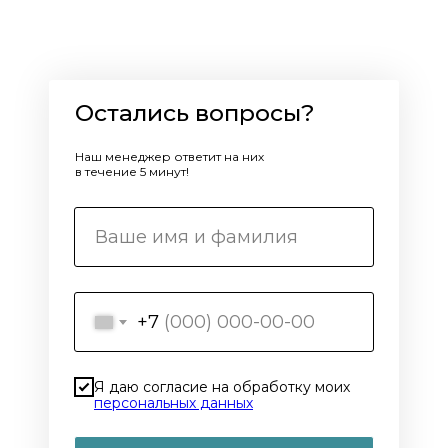
Остались вопросы?
Наш менеджер ответит на них
в течение 5 минут!
+7
Я даю согласие на обработку моих
персональных данных