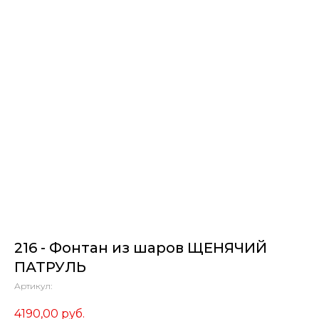
216 - Фонтан из шаров ЩЕНЯЧИЙ
ПАТРУЛЬ
Артикул:
4190,00
руб.