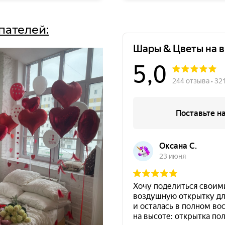
пателей: