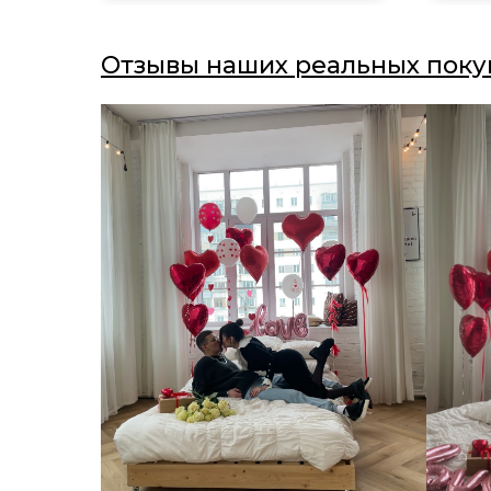
Отзывы наших реальных поку