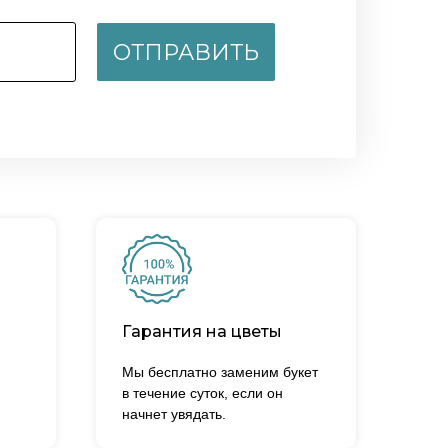
ОТПРАВИТЬ
Гарантия на цветы
Мы бесплатно заменим букет
в течение суток, если он
начнет увядать.