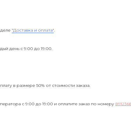
зделе
"Доставка и оплата"
.
ждый день с 9:00 до 19:00.
лату в размере 50% от стоимости заказа.
ператора с 9:00 до 19:00 и оплатите заказ по номеру
891236