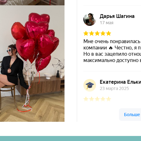
Шары & Цветы на