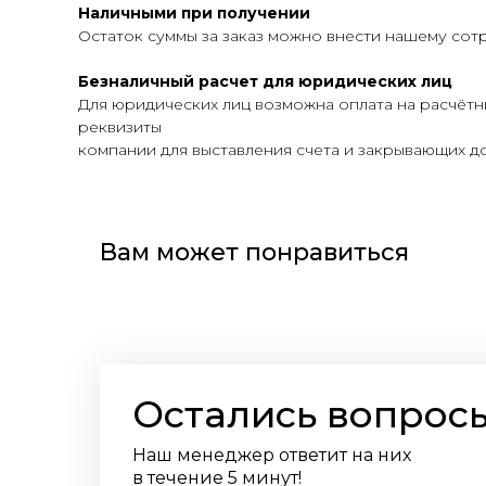
Наличными при получении
Остаток суммы за заказ можно внести нашему сот
Безналичный расчет для юридических лиц
Для юридических лиц возможна оплата на расчётн
реквизиты
компании для выставления счета и закрывающих до
Вам может понравиться
Остались вопрос
Наш менеджер ответит на них
в течение 5 минут!