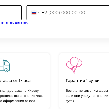
+7
нальных данных
тавка от 1 часа
Гарантия 1 сутки
ная доставка по Кирову
Бесплатно заменим шары
ествляется в течение часа
если они упадут в течении
е оформления заказа.
суток.