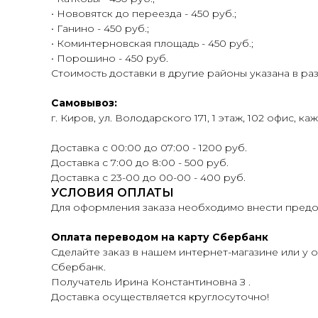
• Нововятск до переезда - 450 руб.;
• Ганино - 450 руб.;
• Коминтерновская площадь - 450 руб.;
• Порошино - 450 руб.
Стоимость доставки в другие районы указана в ра
Самовывоз:
г. Киров, ул. Володарского 171, 1 этаж, 102 офис, ка
Доставка с 00:00 до 07:00 - 1200 руб.
Доставка с 7:00 до 8:00 - 500 руб.
Доставка с 23-00 до 00-00 - 400 руб.
УСЛОВИЯ ОПЛАТЫ
Для оформления заказа необходимо внести предоп
Оплата переводом на карту Сбербанк
Сделайте заказ в нашем интернет-магазине или у о
Сбербанк.
Получатель Ирина Константиновна З .
Доставка осуществляется круглосуточно!