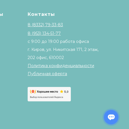
ы
Контакты
8 (8332) 79-33-83
8 (953) 134-51-77
с 9:00 до 19:00 работа офиса
г. Киров, ул. Никитская 171, 2 этаж,
202 офис, 610002
Политика конфиденциальности
Публичная оферта