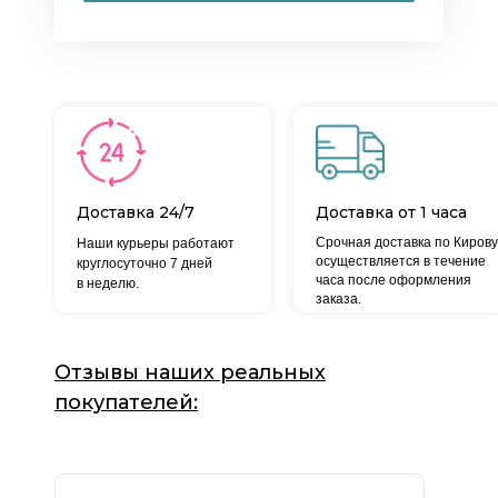
Доставка 24/7
Доставка от 1 часа
Срочная доставка по Кирову
Наши курьеры работают
осуществляется в течение
круглосуточно 7 дней
часа после оформления
в неделю.
заказа.
Отзывы наших реальных
покупателей: