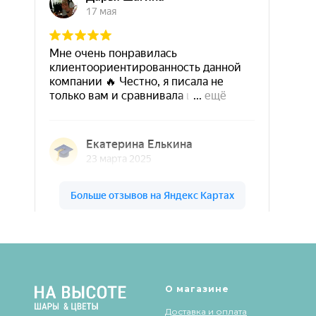
Шары & Цветы на высоте на карте Кирова — Яндекс Карты
О магазине
Доставка и оплата