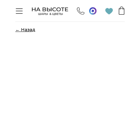
← Назад