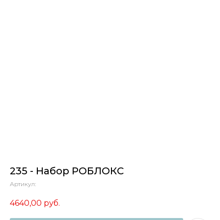
235 - Набор РОБЛОКС
Артикул:
4640,00
руб.