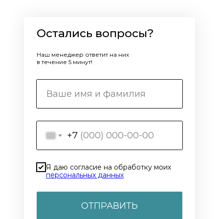
Остались вопросы?
Наш менеджер ответит на них
в течение 5 минут!
+7
Я даю согласие на обработку моих
персональных данных
ОТПРАВИТЬ