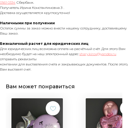
0561 0334
Сбербанк.
Получатель Ирина Константиновна З .
Доставка осуществляется круглосуточно!
Наличными при получении
Остаток суммы за заказ можно внести нашему сотруднику, доставившему
Ваш заказ.
Безналичный расчет для юридических лиц
Для юридических лиц возможна оплата на расчётный счёт. Для этого Вам
необходимо будет на наш электронный адрес
shary.kirov@yandex.ru
отправить реквизиты
компании для выставления счета и закрывающих документов. После этого,
Вам выставят счет.
Вам может понравиться