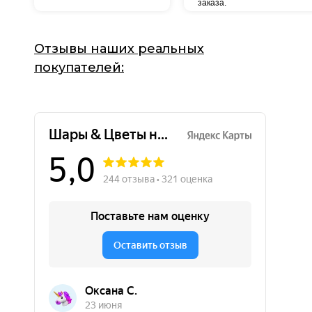
заказа.
Отзывы наших реальных
покупателей: