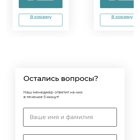
В корзину
В корзину
Остались вопросы?
Наш менеджер ответит на них
в течение 5 минут!