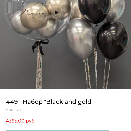
449 - Набор "Black and gold"
Артикул:
4395,00
руб.