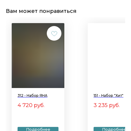
Вам может понравиться
312 - Набор ЯНА
151 - Набор "Хит"
4 720
руб.
3 235
руб.
Подробнее
Подробнее