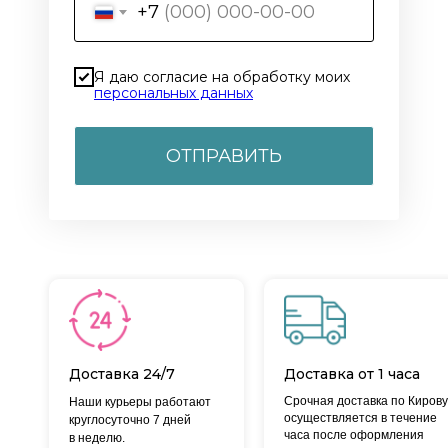
+7
Я даю согласие на обработку моих
персональных данных
ОТПРАВИТЬ
Доставка 24/7
Доставка от 1 часа
Срочная доставка по Кирову
Наши курьеры работают
осуществляется в течение
круглосуточно 7 дней
часа после оформления
в неделю.