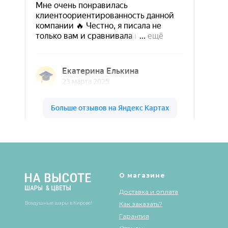
Шары & Цветы на высоте на карте Кирова — Яндекс Карты
О магазине
Доставка и оплата
Воздушные шары в Кирове!
Как заказать?
Гарантия