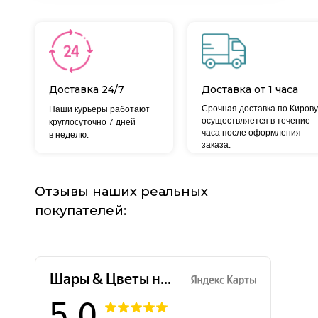
Доставка 24/7
Доставка от 1 часа
Срочная доставка по Кирову
Наши курьеры работают
осуществляется в течение
круглосуточно 7 дней
часа после оформления
в неделю.
заказа.
Отзывы наших реальных
покупателей: