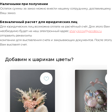
Наличными при получении
Остаток суммы за заказ можно внести нашему сотруднику, доставившему
Ваш заказ.
Безналичный расчет для юридических лиц
Для юридических лиц возможна оплата на расчётный счёт. Для этого Вам
необходимо будет на наш электронный адрес
shary.kirov@yandex.ru
отправить реквизиты
компании для выставления счета и закрывающих документов. После этого,
Вам выставят счет.
Добавим к шарикам цветы?