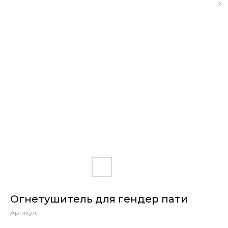
Огнетушитель для гендер пати
Артикул: