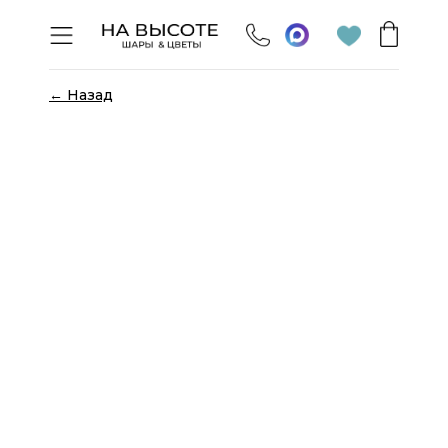
← Назад