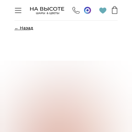
← Назад