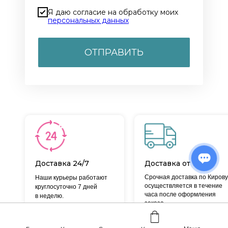
Я даю согласие на обработку моих
персональных данных
ОТПРАВИТЬ
Доставка 24/7
Доставка от 1 часа
Срочная доставка по Кирову
Наши курьеры работают
осуществляется в течение
круглосуточно 7 дней
часа после оформления
в неделю.
заказа.