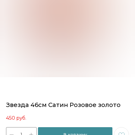
Звезда 46см Сатин Розовое золото
450
руб.
В корзину