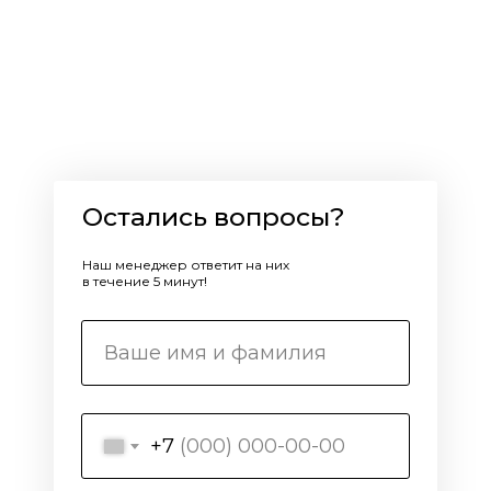
Остались вопросы?
Наш менеджер ответит на них
в течение 5 минут!
+7