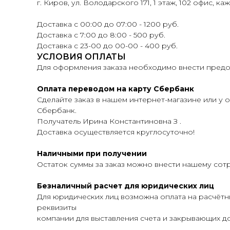
г. Киров, ул. Володарского 171, 1 этаж, 102 офис, ка
Доставка с 00:00 до 07:00 - 1200 руб.
Доставка с 7:00 до 8:00 - 500 руб.
Доставка с 23-00 до 00-00 - 400 руб.
УСЛОВИЯ ОПЛАТЫ
Для оформления заказа необходимо внести предоп
Оплата переводом на карту Сбербанк
Сделайте заказ в нашем интернет-магазине или у о
Сбербанк.
Получатель Ирина Константиновна З .
Доставка осуществляется круглосуточно!
Наличными при получении
Остаток суммы за заказ можно внести нашему сот
Безналичный расчет для юридических лиц
Для юридических лиц возможна оплата на расчётн
реквизиты
компании для выставления счета и закрывающих до