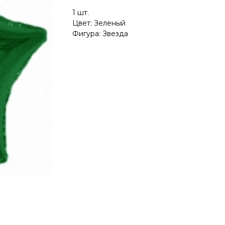
1 шт.
Цвет: Зеленый
Фигура: Звезда