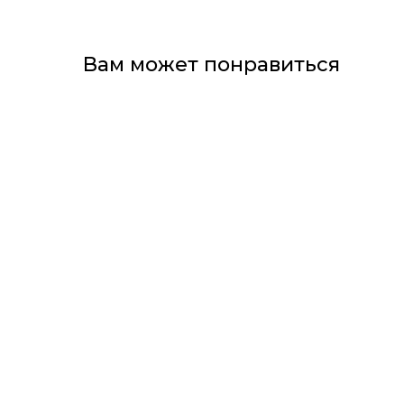
Вам может понравиться