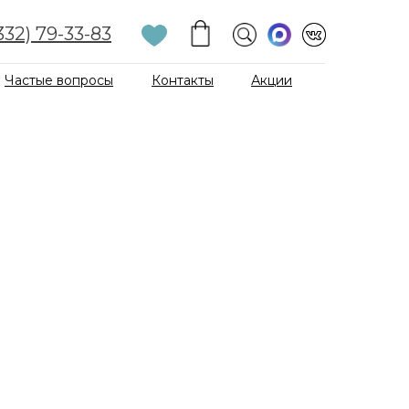
332) 79-33-83
Частые вопросы
Контакты
Акции