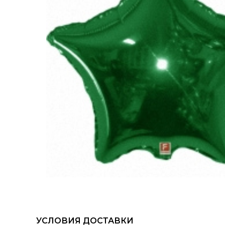
УСЛОВИЯ ДОСТАВКИ