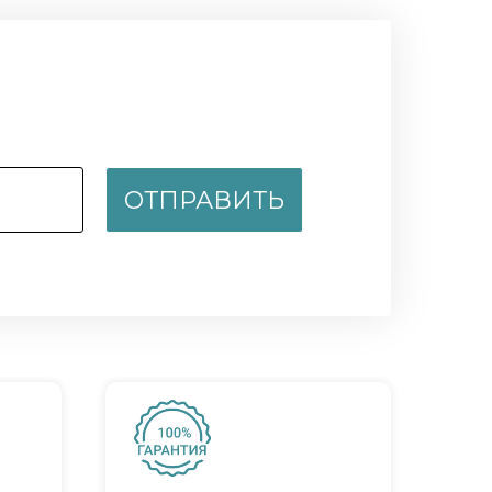
ОТПРАВИТЬ