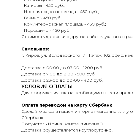
• Катковы - 450 руб.;
• Нововятск до переезда - 450 руб.;
• Ганино - 450 руб.;
• Коминтерновская площадь - 450 руб.;
• Порошино - 450 руб.
Стоимость доставки в другие районы указана в ра
Самовывоз:
г. Киров, ул. Володарского 171, 1 этаж, 102 офис, ка
Доставка с 00:00 до 07:00 - 1200 руб.
Доставка с 7:00 до 8:00 - 500 руб.
Доставка с 23-00 до 00-00 - 400 руб.
УСЛОВИЯ ОПЛАТЫ
Для оформления заказа необходимо внести предоп
Оплата переводом на карту Сбербанк
Сделайте заказ в нашем интернет-магазине или у о
Сбербанк.
Получатель Ирина Константиновна З .
Доставка осуществляется круглосуточно!