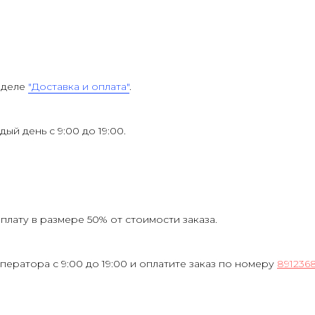
зделе
"Доставка и оплата"
.
ждый день с 9:00 до 19:00.
лату в размере 50% от стоимости заказа.
ператора с 9:00 до 19:00 и оплатите заказ по номеру
891236