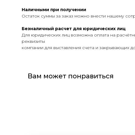
Наличными при получении
Остаток суммы за заказ можно внести нашему сот
Безналичный расчет для юридических лиц
Для юридических лиц возможна оплата на расчётн
реквизиты
компании для выставления счета и закрывающих до
Вам может понравиться