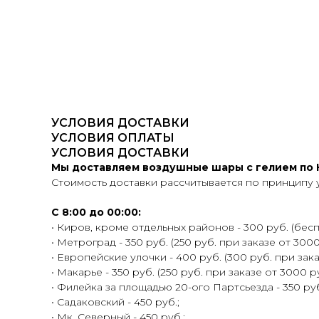
УСЛОВИЯ ДОСТАВКИ
УСЛОВИЯ ОПЛАТЫ
УСЛОВИЯ ДОСТАВКИ
Мы доставляем воздушные шары с гелием по К
Стоимость доставки рассчитывается по принципу 
С 8:00 до 00:00:
• Киров, кроме отдельных районов - 300 руб. (беспл
• Метроград - 350 руб. (250 руб. при заказе от 3000
• Европейские улочки - 400 руб. (300 руб. при зака
• Макарье - 350 руб. (250 руб. при заказе от 3000 ру
• Филейка за площадью 20-ого Партсьезда - 350 руб.
• Садаковский - 450 руб.;
• Мк. Северный - 450 руб.;