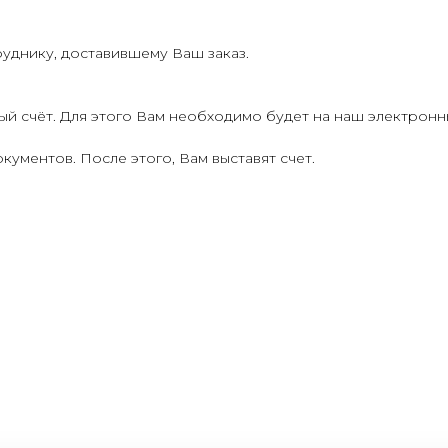
руднику, доставившему Ваш заказ.
ый счёт. Для этого Вам необходимо будет на наш электрон
кументов. После этого, Вам выставят счет.