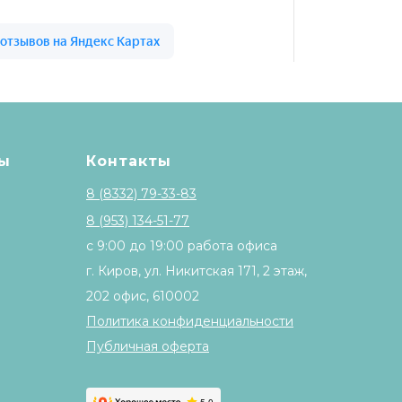
 высоте на карте Кирова — Яндекс Карты
ы
Контакты
8 (8332) 79-33-83
8 (953) 134-51-77
с 9:00 до 19:00 работа офиса
г. Киров, ул. Никитская 171, 2 этаж,
202 офис, 610002
Политика конфиденциальности
Публичная оферта