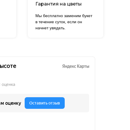
Гарантия на цветы
Мы бесплатно заменим букет
в течение суток, если он
начнет увядать.