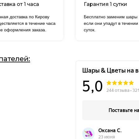
тавка от 1 часа
Гарантия 1 сутки
ная доставка по Кирову
Бесплатно заменим шары
ествляется в течение часа
если они упадут в течении
е оформления заказа.
суток.
пателей: