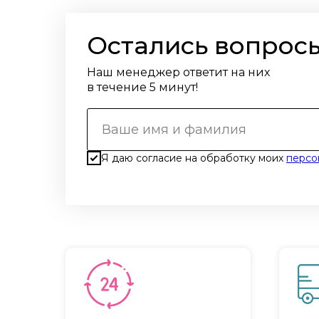
Остались вопрос
Наш менеджер ответит на них
в течение 5 минут!
Я даю согласие на обработку моих
персо