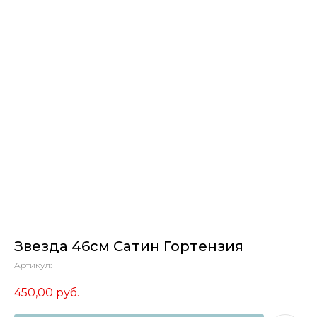
Звезда 46см Сатин Гортензия
Артикул:
450,00
руб.