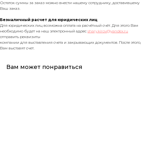
Остаток суммы за заказ можно внести нашему сотруднику, доставившему
Ваш заказ.
Безналичный расчет для юридических лиц
Для юридических лиц возможна оплата на расчётный счёт. Для этого Вам
необходимо будет на наш электронный адрес
shary.kirov@yandex.ru
отправить реквизиты
компании для выставления счета и закрывающих документов. После этого,
Вам выставят счет.
Вам может понравиться