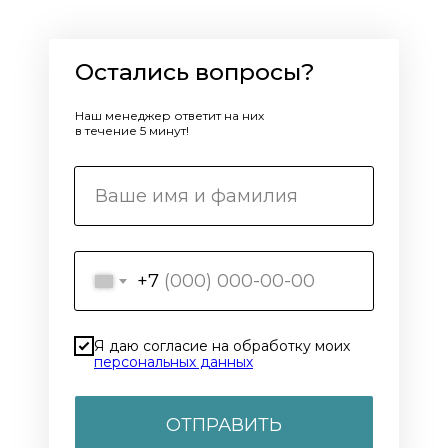
Остались вопросы?
Наш менеджер ответит на них
в течение 5 минут!
+7
Я даю согласие на обработку моих
персональных данных
ОТПРАВИТЬ