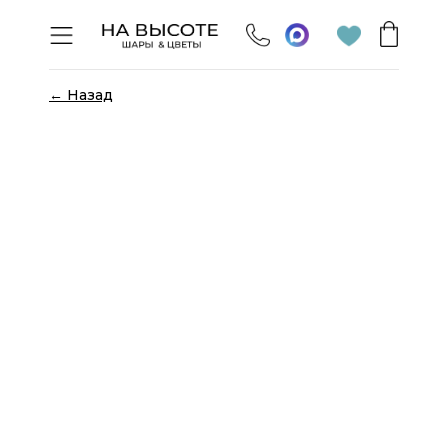
← Назад