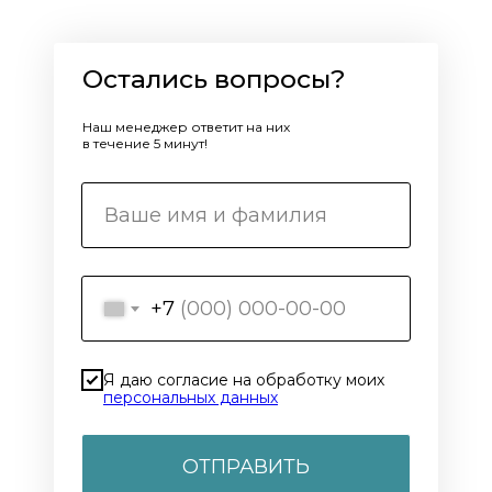
Остались вопросы?
Наш менеджер ответит на них
в течение 5 минут!
+7
Я даю согласие на обработку моих
персональных данных
ОТПРАВИТЬ