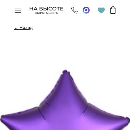
← Назад