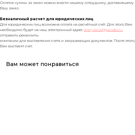
Остаток суммы за заказ можно внести нашему сотруднику, доставившему
Ваш заказ.
Безналичный расчет для юридических лиц
Для юридических лиц возможна оплата на расчётный счёт. Для этого Вам
необходимо будет на наш электронный адрес
shary.kirov@yandex.ru
отправить реквизиты
компании для выставления счета и закрывающих документов. После этого,
Вам выставят счет.
Вам может понравиться