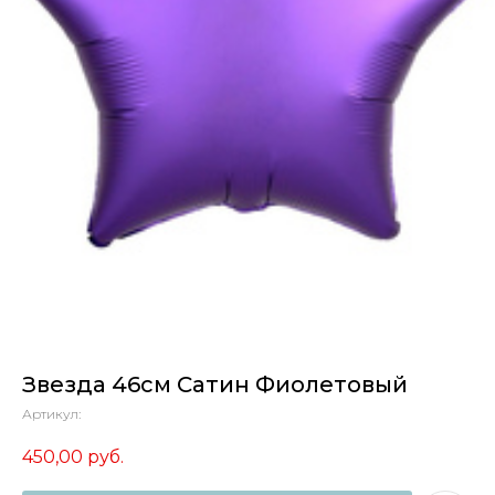
Звезда 46см Сатин Фиолетовый
Артикул:
450,00
руб.