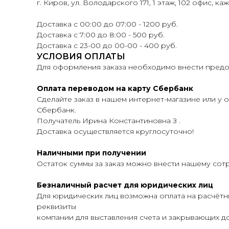
г. Киров, ул. Володарского 171, 1 этаж, 102 офис, ка
Доставка с 00:00 до 07:00 - 1200 руб.
Доставка с 7:00 до 8:00 - 500 руб.
Доставка с 23-00 до 00-00 - 400 руб.
УСЛОВИЯ ОПЛАТЫ
Для оформления заказа необходимо внести предоп
Оплата переводом на карту Сбербанк
Сделайте заказ в нашем интернет-магазине или у о
Сбербанк.
Получатель Ирина Константиновна З .
Доставка осуществляется круглосуточно!
Наличными при получении
Остаток суммы за заказ можно внести нашему сот
Безналичный расчет для юридических лиц
Для юридических лиц возможна оплата на расчётн
реквизиты
компании для выставления счета и закрывающих до