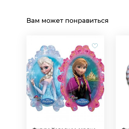
Вам может понравиться