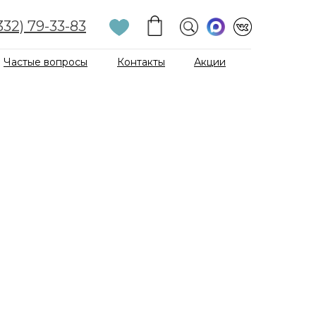
332) 79-33-83
Частые вопросы
Контакты
Акции