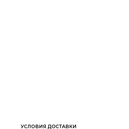
УСЛОВИЯ ДОСТАВКИ