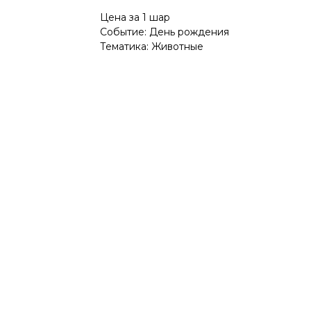
Цена за 1 шар
Событие: День рождения
Тематика: Животные