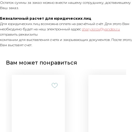
Остаток суммы за заказ можно внести нашему сотруднику, доставившему
Ваш заказ.
Безналичный расчет для юридических лиц
Для юридических лиц возможна оплата на расчётный счёт. Для этого Вам
необходимо будет на наш электронный адрес
shary.kirov@yandex.ru
отправить реквизиты
компании для выставления счета и закрывающих документов. После этого,
Вам выставят счет.
Вам может понравиться