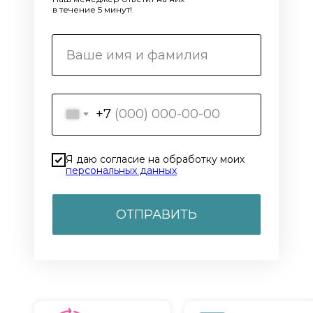
в течение 5 минут!
+7
Я даю согласие на обработку моих
персональных данных
ОТПРАВИТЬ