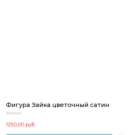
Фигура Зайка цветочный сатин
Артикул:
1250,00
руб.