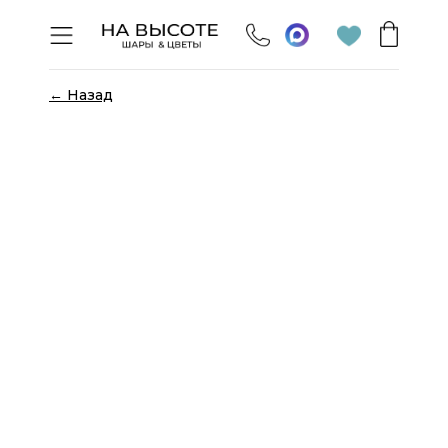
← Назад