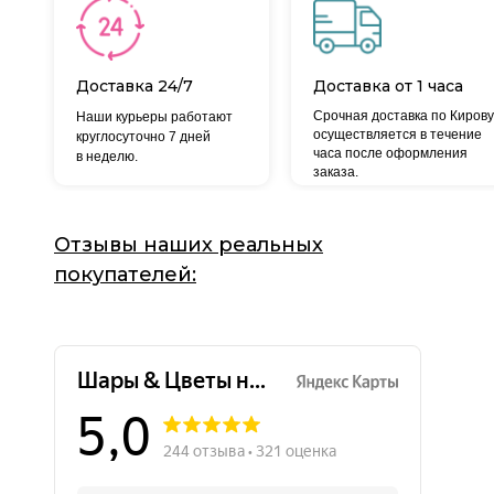
Доставка 24/7
Доставка от 1 часа
Срочная доставка по Кирову
Наши курьеры работают
осуществляется в течение
круглосуточно 7 дней
часа после оформления
в неделю.
заказа.
Отзывы наших реальных
покупателей: