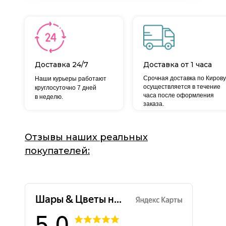
Доставка 24/7
Доставка от 1 часа
Срочная доставка по Кирову
Наши курьеры работают
осуществляется в течение
круглосуточно 7 дней
часа после оформления
в неделю.
заказа.
Отзывы наших реальных
покупателей: