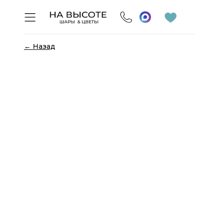
← Назад