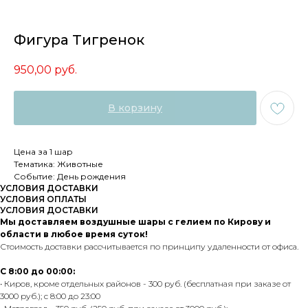
Фигура Тигренок
950,00
руб.
В корзину
Цена за 1 шар
Тематика: Животные
Событие: День рождения
УСЛОВИЯ ДОСТАВКИ
УСЛОВИЯ ОПЛАТЫ
УСЛОВИЯ ДОСТАВКИ
Мы доставляем воздушные шары с гелием по Кирову и
области в любое время суток!
Стоимость доставки рассчитывается по принципу удаленности от офиса.
С 8:00 до 00:00:
• Киров, кроме отдельных районов - 300 руб. (бесплатная при заказе от
3000 руб.); с 8:00 до 23:00