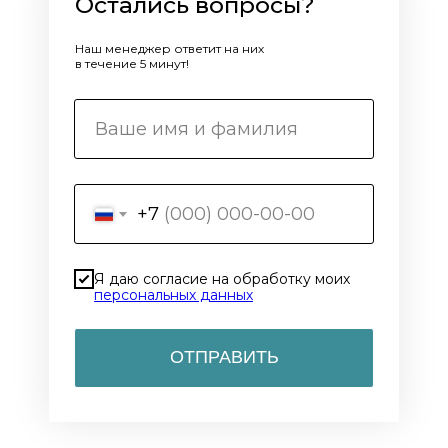
Остались вопросы?
Наш менеджер ответит на них
в течение 5 минут!
+7
Я даю согласие на обработку моих
персональных данных
ОТПРАВИТЬ