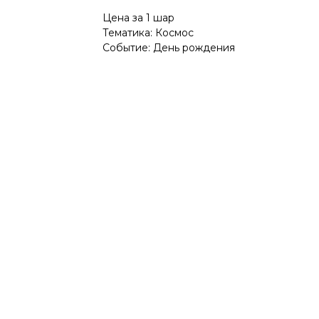
Цена за 1 шар
Тематика: Космос
Событие: День рождения