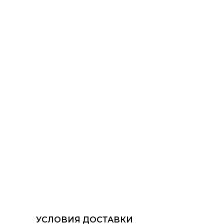
УСЛОВИЯ ДОСТАВКИ