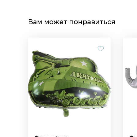
Вам может понравиться