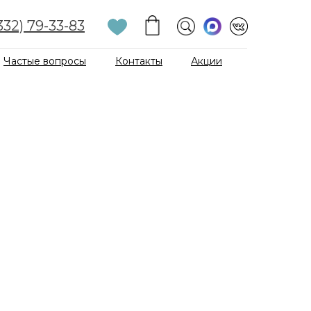
332) 79-33-83
Частые вопросы
Контакты
Акции