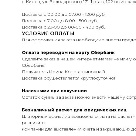
г. Киров, ул. Володарского 171, 1 этаж, 102 офис, ка
Доставка с 00:00 до 07:00 - 1200 руб.
Доставка с 7:00 до 8:00 - 500 руб.
Доставка с 23-00 до 00-00 - 400 руб.
УСЛОВИЯ ОПЛАТЫ
Для оформления заказа необходимо внести предоп
Оплата переводом на карту Сбербанк
Сделайте заказ в нашем интернет-магазине или у о
Сбербанк.
Получатель Ирина Константиновна З .
Доставка осуществляется круглосуточно!
Наличными при получении
Остаток суммы за заказ можно внести нашему сот
Безналичный расчет для юридических лиц
Для юридических лиц возможна оплата на расчётн
реквизиты
компании для выставления счета и закрывающих до