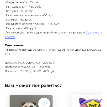
• Садаковский - 450 руб.;
• Мк. Северный - 450 руб.;
• Катковы - 450 руб.;
• Нововятск до переезда - 450 руб.;
• Ганино - 450 руб.;
• Коминтерновская площадь - 450 руб.;
• Порошино - 450 руб.
Стоимость доставки в другие районы указана в разделе
"Доставка и
оплата"
.
Самовывоз:
г. Киров, ул. Володарского 171, 1 этаж, 102 офис, каждый день с 9:00 до
19:00.
Доставка с 00:00 до 07:00 - 1200 руб.
Доставка с 7:00 до 8:00 - 500 руб.
Доставка с 23-00 до 00-00 - 400 руб.
Вам может понравиться