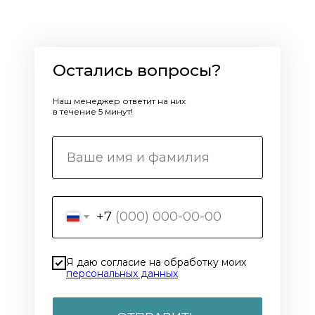
Остались вопросы?
Наш менеджер ответит на них
в течение 5 минут!
+7
Я даю согласие на обработку моих
персональных данных