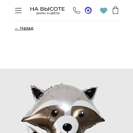
← Назад