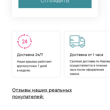
ОТПРАВИТЬ
Доставка 24/7
Доставка от 1 часа
Срочная доставка по Кирову
Наши курьеры работают
осуществляется в течение
круглосуточно 7 дней
часа после оформления
в неделю.
заказа.
Отзывы наших реальных
покупателей: