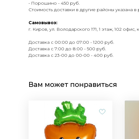
• Порошино - 450 руб.
Стоимость доставки в другие районы указана в
Самовывоз:
г. Киров, ул. Володарского 171, 1 этаж, 102 офис, 
Доставка с 00:00 до 07:00 - 1200 руб.
Доставка с 7:00 до 8:00 - 500 руб.
Доставка с 23-00 до 00-00 - 400 руб.
Вам может понравиться