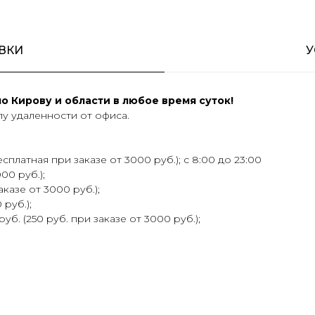
ВКИ
У
 Кирову и области в любое время суток!
у удаленности от офиса.
сплатная при заказе от 3000 руб.); с 8:00 до 23:00
00 руб.);
аказе от 3000 руб.);
 руб.);
уб. (250 руб. при заказе от 3000 руб.);