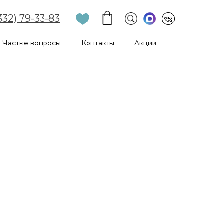
332) 79-33-83
Частые вопросы
Контакты
Акции