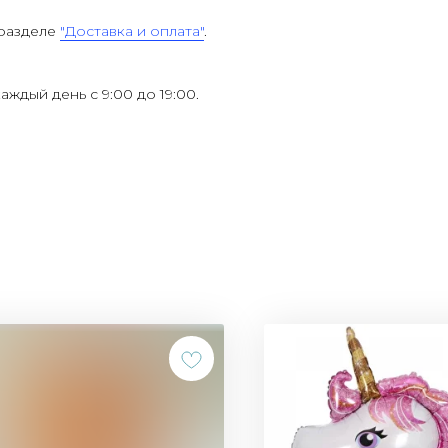
 разделе
"Доставка и оплата"
.
каждый день с 9:00 до 19:00.