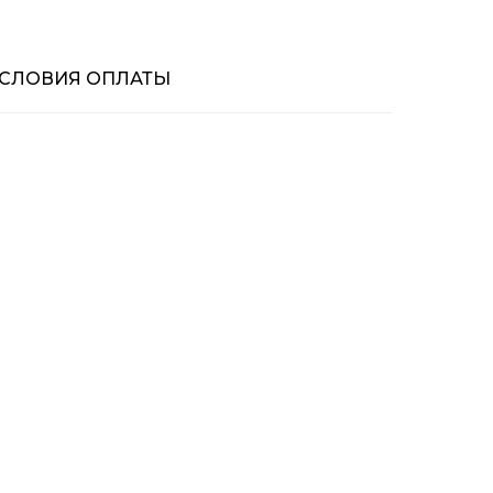
СЛОВИЯ ОПЛАТЫ