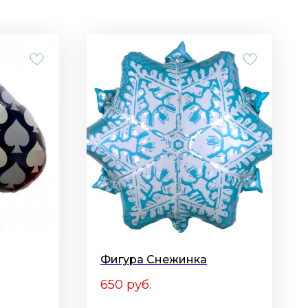
Фигура Снежинка
650
руб.