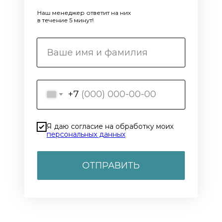
Наш менеджер ответит на них
в течение 5 минут!
+7
Я даю согласие на обработку моих
персональных данных
ОТПРАВИТЬ