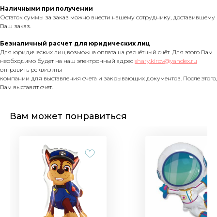
Наличными при получении
Остаток суммы за заказ можно внести нашему сотруднику, доставившему
Ваш заказ.
Безналичный расчет для юридических лиц
Для юридических лиц возможна оплата на расчётный счёт. Для этого Вам
необходимо будет на наш электронный адрес
shary.kirov@yandex.ru
отправить реквизиты
компании для выставления счета и закрывающих документов. После этого,
Вам выставят счет.
Вам может понравиться