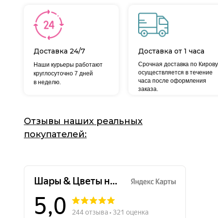
Доставка 24/7
Доставка от 1 часа
Срочная доставка по Кирову
Наши курьеры работают
осуществляется в течение
круглосуточно 7 дней
часа после оформления
в неделю.
заказа.
Отзывы наших реальных
покупателей: