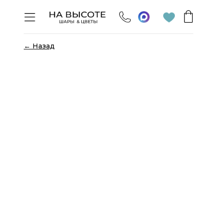
← Назад