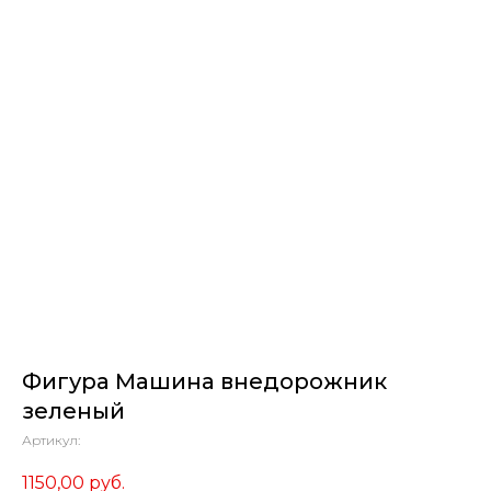
Фигура Машина внедорожник
зеленый
Артикул:
1150,00
руб.