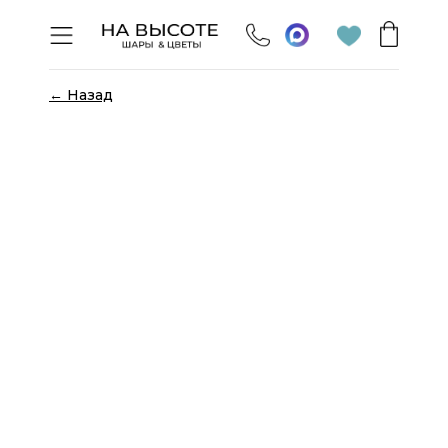
← Назад