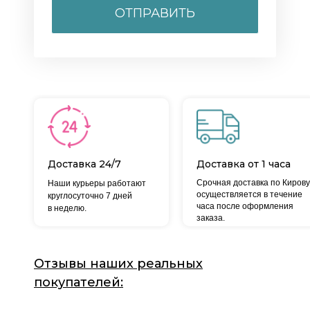
ОТПРАВИТЬ
Доставка 24/7
Доставка от 1 часа
Срочная доставка по Кирову
Наши курьеры работают
осуществляется в течение
круглосуточно 7 дней
часа после оформления
в неделю.
заказа.
Отзывы наших реальных
покупателей: