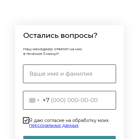
Остались вопросы?
Наш менеджер ответит на них
в течение 5 минут!
+7
Я даю согласие на обработку моих
персональных данных