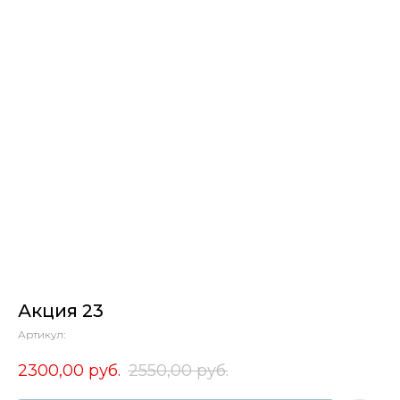
Акция 23
Артикул:
2300,00
руб.
2550,00
руб.