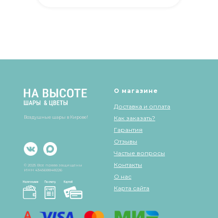
О магазине
Доставка и оплата
Воздушные шары в Кирове!
Как заказать?
Гарантия
Отзывы
Частые вопросы
Контакты
© 2025 Все права защищены
ИНН 434568848226
О нас
Карта сайта