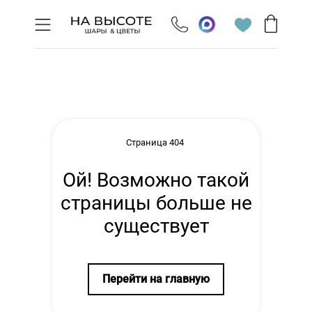
Страница 404
Ой! Возможно такой
страницы больше не
существует
Перейти на главную