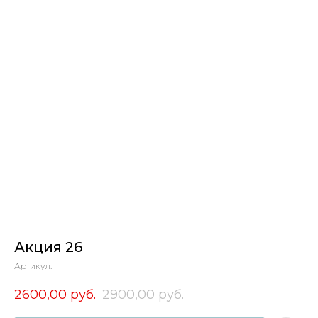
Акция 26
Артикул:
2600,00
руб.
2900,00
руб.