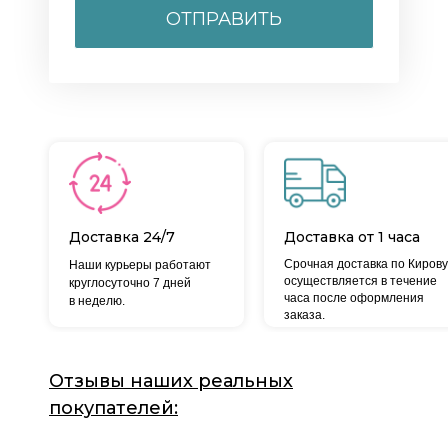
ОТПРАВИТЬ
Доставка 24/7
Доставка от 1 часа
Срочная доставка по Кирову
Наши курьеры работают
осуществляется в течение
круглосуточно 7 дней
часа после оформления
в неделю.
заказа.
Отзывы наших реальных
покупателей: