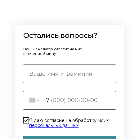
Остались вопросы?
Наш менеджер ответит на них
в течение 5 минут!
+7
Я даю согласие на обработку моих
персональных данных