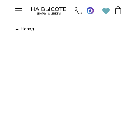
← Назад