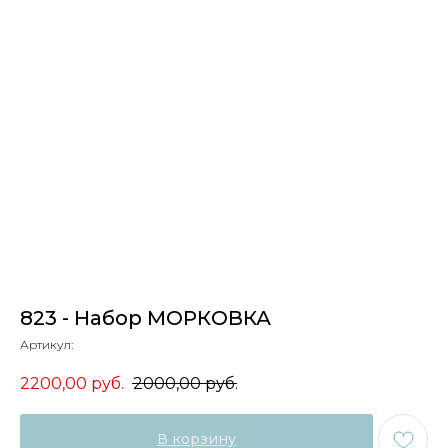
823 - Набор МОРКОВКА
Артикул:
2200,00
руб.
2000,00
руб.
В корзину