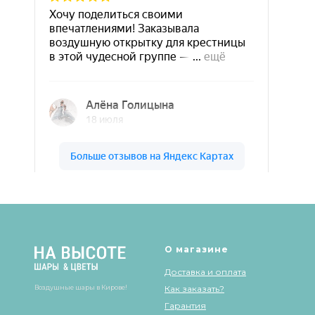
Шары & Цветы на высоте на карте Кирова — Яндекс Карты
О магазине
Доставка и оплата
Воздушные шары в Кирове!
Как заказать?
Гарантия