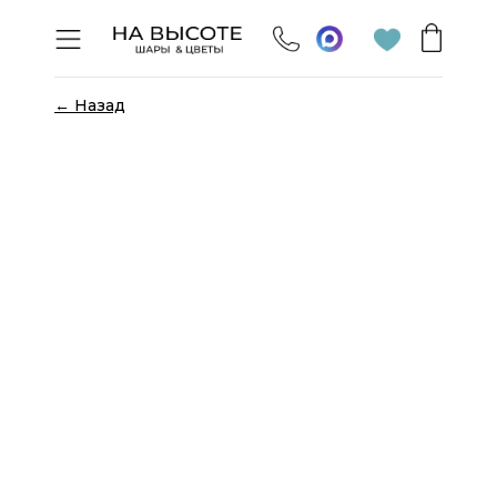
← Назад