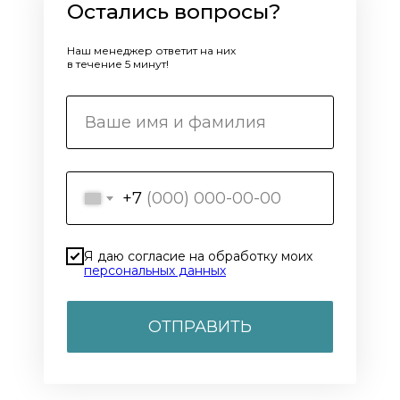
Остались вопросы?
Наш менеджер ответит на них
в течение 5 минут!
+7
Я даю согласие на обработку моих
персональных данных
ОТПРАВИТЬ