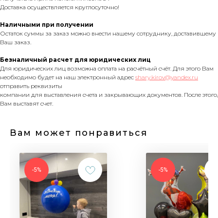
Доставка осуществляется круглосуточно!
Наличными при получении
Остаток суммы за заказ можно внести нашему сотруднику, доставившему
Ваш заказ.
Безналичный расчет для юридических лиц
Для юридических лиц возможна оплата на расчётный счёт. Для этого Вам
необходимо будет на наш электронный адрес
shary.kirov@yandex.ru
отправить реквизиты
компании для выставления счета и закрывающих документов. После этого,
Вам выставят счет.
Вам может понравиться
-5%
-5%