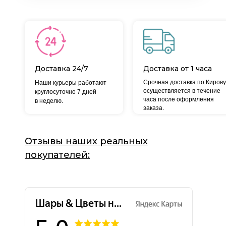
Доставка 24/7
Доставка от 1 часа
Срочная доставка по Кирову
Наши курьеры работают
осуществляется в течение
круглосуточно 7 дней
часа после оформления
в неделю.
заказа.
Отзывы наших реальных
покупателей: